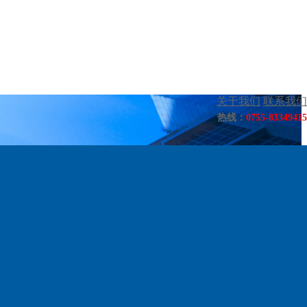
关于我们
联系我们
热线：
0755-83349415